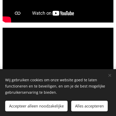
Wij gebruiken cookies om onze website goed te laten
functioneren en te beveiligen, en om je de best mogelijke
gebruikerservaring te bieden.
Accepteer alleen noodzakelijke
Alles accepteren
Cookies