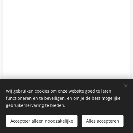
Wij gebruiken cookies om onze website goed te laten
functioneren en te beveiligen, en om je de best mogelijke
gebruikerservaring te bieden.
Accepteer alleen noodzakelijke
Alles accepteren
Cookies